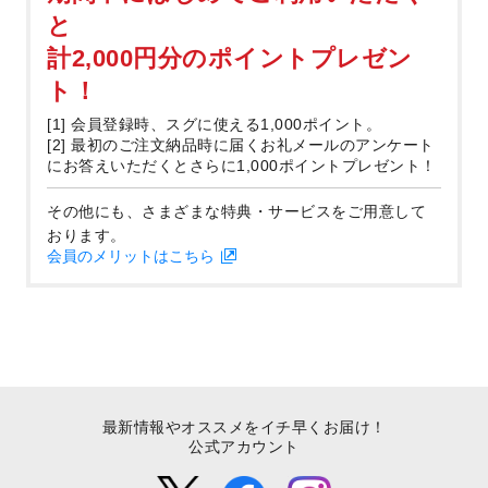
と
計2,000円分のポイントプレゼン
ト！
[1] 会員登録時、スグに使える1,000ポイント。
[2] 最初のご注文納品時に届くお礼メールのアンケート
にお答えいただくとさらに1,000ポイントプレゼント！
その他にも、さまざまな特典・サービスをご用意して
おります。
会員のメリットはこちら
最新情報やオススメをイチ早くお届け！
公式アカウント