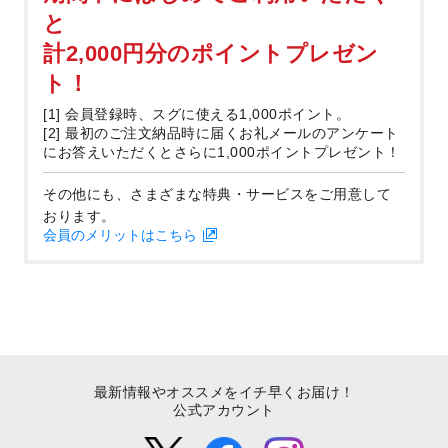
と
計2,000円分のポイントプレゼン
ト！
[1] 会員登録時、スグに使える1,000ポイント。
[2] 最初のご注文納品時に届くお礼メールのアンケート
にお答えいただくとさらに1,000ポイントプレゼント！
その他にも、さまざまな特典・サービスをご用意して
おります。
会員のメリットはこちら
最新情報やオススメをイチ早くお届け！
公式アカウント