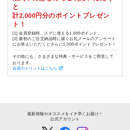
と
計2,000円分のポイントプレゼン
ト！
[1] 会員登録時、スグに使える1,000ポイント。
[2] 最初のご注文納品時に届くお礼メールのアンケート
にお答えいただくとさらに1,000ポイントプレゼント！
その他にも、さまざまな特典・サービスをご用意して
おります。
会員のメリットはこちら
最新情報やオススメをイチ早くお届け！
公式アカウント