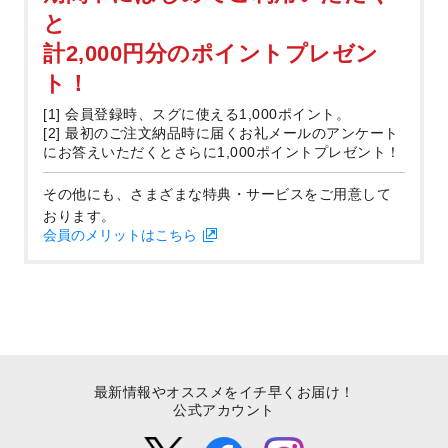
と
計2,000円分のポイントプレゼン
ト！
[1] 会員登録時、スグに使える1,000ポイント。
[2] 最初のご注文納品時に届くお礼メールのアンケート
にお答えいただくとさらに1,000ポイントプレゼント！
その他にも、さまざまな特典・サービスをご用意して
おります。
会員のメリットはこちら
最新情報やオススメをイチ早くお届け！
公式アカウント