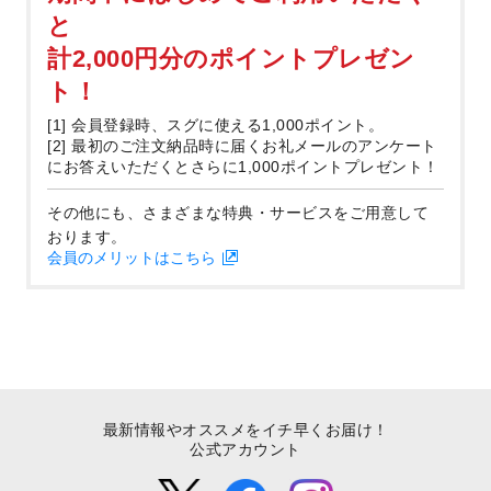
と
計2,000円分のポイントプレゼン
ト！
[1] 会員登録時、スグに使える1,000ポイント。
[2] 最初のご注文納品時に届くお礼メールのアンケート
にお答えいただくとさらに1,000ポイントプレゼント！
その他にも、さまざまな特典・サービスをご用意して
おります。
会員のメリットはこちら
最新情報やオススメをイチ早くお届け！
公式アカウント