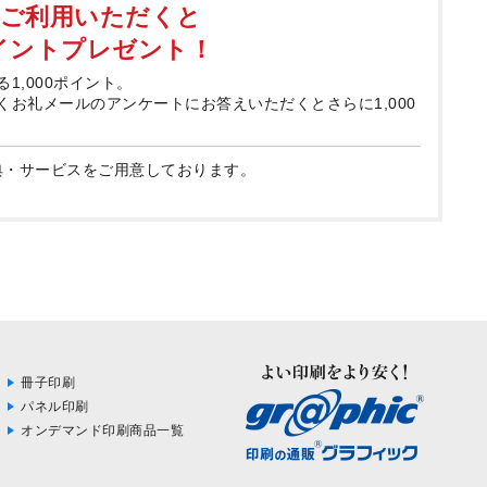
てご利用いただくと
ポイントプレゼント！
る1,000ポイント。
届くお礼メールのアンケートにお答えいただくとさらに1,000
典・サービスをご用意しております。
冊子印刷
パネル印刷
オンデマンド印刷商品一覧