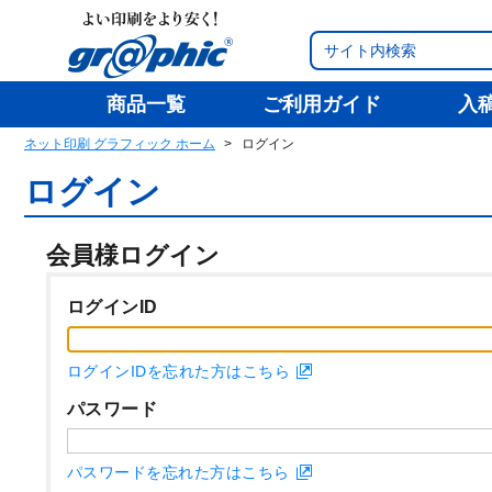
商品一覧
ご利用ガイド
入
ネット印刷 グラフィック ホーム
ログイン
ログイン
会員様ログイン
ログインID
ログインIDを忘れた方はこちら
パスワード
パスワードを忘れた方はこちら