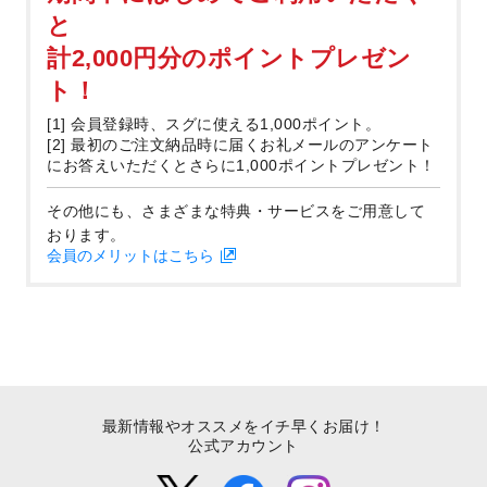
と
計2,000円分のポイントプレゼン
ト！
[1] 会員登録時、スグに使える1,000ポイント。
[2] 最初のご注文納品時に届くお礼メールのアンケート
にお答えいただくとさらに1,000ポイントプレゼント！
その他にも、さまざまな特典・サービスをご用意して
おります。
会員のメリットはこちら
最新情報やオススメをイチ早くお届け！
公式アカウント