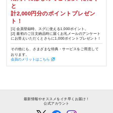
と
計2,000円分のポイントプレゼン
ト！
[1] 会員登録時、スグに使える1,000ポイント。
[2] 最初のご注文納品時に届くお礼メールのアンケート
にお答えいただくとさらに1,000ポイントプレゼント！
その他にも、さまざまな特典・サービスをご用意して
おります。
会員のメリットはこちら
最新情報やオススメをイチ早くお届け！
公式アカウント