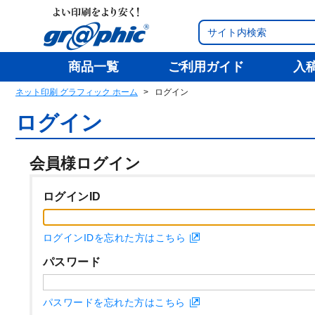
商品一覧
ご利用ガイド
入
ネット印刷 グラフィック ホーム
ログイン
ログイン
会員様ログイン
ログインID
ログインIDを忘れた方はこちら
パスワード
パスワードを忘れた方はこちら