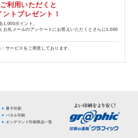
てご利用いただくと
ポイントプレゼント！
る1,000ポイント。
届くお礼メールのアンケートにお答えいただくとさらに1,000
典・サービスをご用意しております。
冊子印刷
パネル印刷
オンデマンド印刷商品一覧