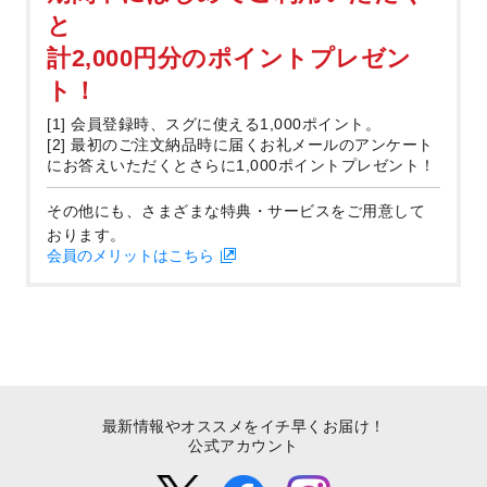
と
計2,000円分のポイントプレゼン
ト！
[1] 会員登録時、スグに使える1,000ポイント。
[2] 最初のご注文納品時に届くお礼メールのアンケート
にお答えいただくとさらに1,000ポイントプレゼント！
その他にも、さまざまな特典・サービスをご用意して
おります。
会員のメリットはこちら
最新情報やオススメをイチ早くお届け！
公式アカウント