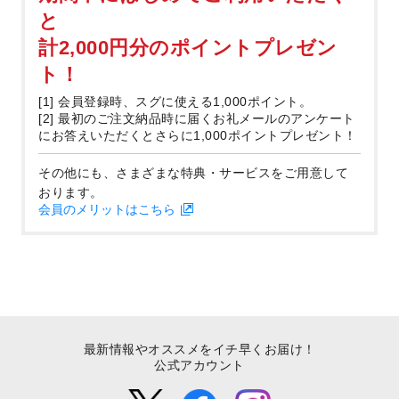
と
計2,000円分のポイントプレゼン
ト！
[1] 会員登録時、スグに使える1,000ポイント。
[2] 最初のご注文納品時に届くお礼メールのアンケート
にお答えいただくとさらに1,000ポイントプレゼント！
その他にも、さまざまな特典・サービスをご用意して
おります。
会員のメリットはこちら
最新情報やオススメをイチ早くお届け！
公式アカウント