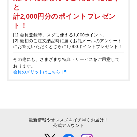
と
計2,000円分のポイントプレゼン
ト！
[1] 会員登録時、スグに使える1,000ポイント。
[2] 最初のご注文納品時に届くお礼メールのアンケート
にお答えいただくとさらに1,000ポイントプレゼント！
その他にも、さまざまな特典・サービスをご用意して
おります。
会員のメリットはこちら
最新情報やオススメをイチ早くお届け！
公式アカウント