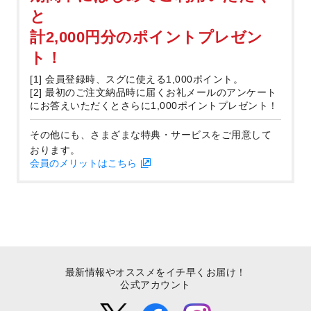
と
計2,000円分のポイントプレゼン
ト！
[1] 会員登録時、スグに使える1,000ポイント。
[2] 最初のご注文納品時に届くお礼メールのアンケート
にお答えいただくとさらに1,000ポイントプレゼント！
その他にも、さまざまな特典・サービスをご用意して
おります。
会員のメリットはこちら
最新情報やオススメをイチ早くお届け！
公式アカウント