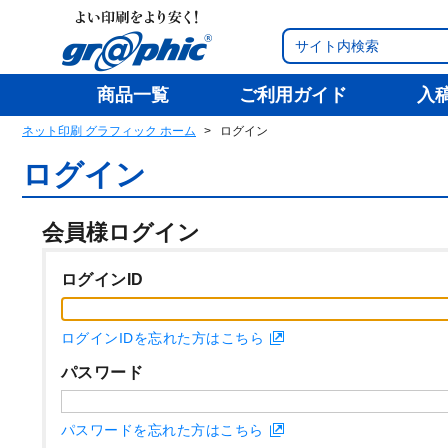
商品一覧
ご利用ガイド
入
ネット印刷 グラフィック ホーム
ログイン
ログイン
会員様ログイン
ログインID
ログインIDを忘れた方はこちら
パスワード
パスワードを忘れた方はこちら