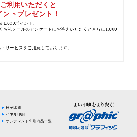
てご利用いただくと
ポイントプレゼント！
る1,000ポイント。
届くお礼メールのアンケートにお答えいただくとさらに1,000
典・サービスをご用意しております。
冊子印刷
パネル印刷
オンデマンド印刷商品一覧