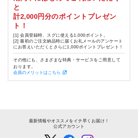
と
計2,000円分のポイントプレゼン
ト！
[1] 会員登録時、スグに使える1,000ポイント。
[2] 最初のご注文納品時に届くお礼メールのアンケート
にお答えいただくとさらに1,000ポイントプレゼント！
その他にも、さまざまな特典・サービスをご用意して
おります。
会員のメリットはこちら
最新情報やオススメをイチ早くお届け！
公式アカウント