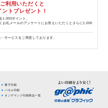
てご利用いただくと
ポイントプレゼント！
る1,000ポイント。
届くお礼メールのアンケートにお答えいただくとさらに1,000
典・サービスをご用意しております。
冊子印刷
パネル印刷
オンデマンド印刷商品一覧