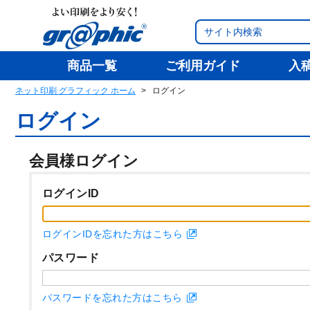
商品一覧
ご利用ガイド
入
ネット印刷 グラフィック ホーム
ログイン
ログイン
会員様ログイン
ログインID
ログインIDを忘れた方はこちら
パスワード
パスワードを忘れた方はこちら