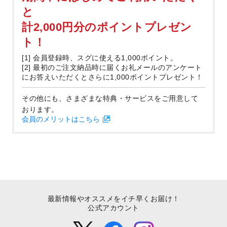
と
計2,000円分のポイントプレゼン
ト！
[1] 会員登録時、スグに使える1,000ポイント。
[2] 最初のご注文納品時に届くお礼メールのアンケート
にお答えいただくとさらに1,000ポイントプレゼント！
その他にも、さまざまな特典・サービスをご用意して
おります。
会員のメリットはこちら
最新情報やオススメをイチ早くお届け！
公式アカウント