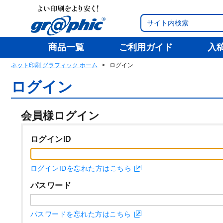
商品一覧
ご利用ガイド
入
ネット印刷 グラフィック ホーム
ログイン
ログイン
会員様ログイン
ログインID
ログインIDを忘れた方はこちら
パスワード
パスワードを忘れた方はこちら