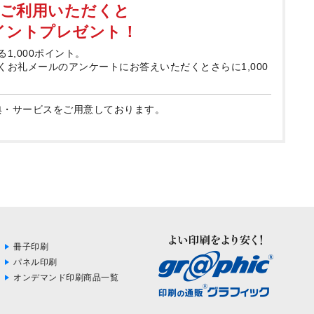
てご利用いただくと
ポイントプレゼント！
る1,000ポイント。
届くお礼メールのアンケートにお答えいただくとさらに1,000
典・サービスをご用意しております。
冊子印刷
パネル印刷
オンデマンド印刷商品一覧