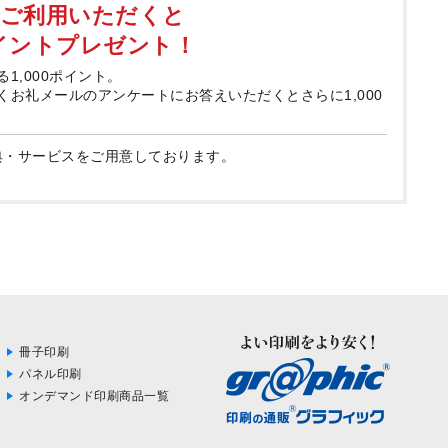
てご利用いただくと
ポイントプレゼント！
る1,000ポイント。
届くお礼メールのアンケートにお答えいただくとさらに1,000
典・サービスをご用意しております。
冊子印刷
パネル印刷
オンデマンド印刷商品一覧