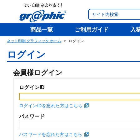
商品一覧
ご利用ガイド
入
ネット印刷 グラフィック ホーム
ログイン
ログイン
会員様ログイン
ログインID
ログインIDを忘れた方はこちら
パスワード
パスワードを忘れた方はこちら