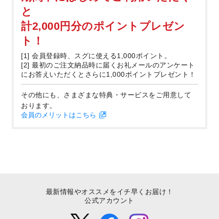
と
計2,000円分のポイントプレゼン
ト！
[1] 会員登録時、スグに使える1,000ポイント。
[2] 最初のご注文納品時に届くお礼メールのアンケート
にお答えいただくとさらに1,000ポイントプレゼント！
その他にも、さまざまな特典・サービスをご用意して
おります。
会員のメリットはこちら
最新情報やオススメをイチ早くお届け！
公式アカウント