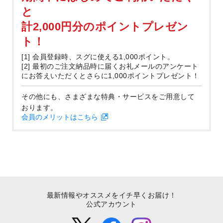
と
計2,000円分のポイントプレゼン
ト！
[1] 会員登録時、スグに使える1,000ポイント。
[2] 最初のご注文納品時に届くお礼メールのアンケート
にお答えいただくとさらに1,000ポイントプレゼント！
その他にも、さまざまな特典・サービスをご用意して
おります。
会員のメリットはこちら
最新情報やオススメをイチ早くお届け！
公式アカウント