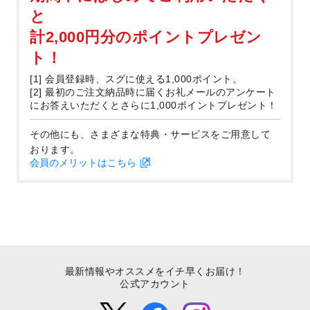
と
計2,000円分のポイントプレゼン
ト！
[1] 会員登録時、スグに使える1,000ポイント。
[2] 最初のご注文納品時に届くお礼メールのアンケート
にお答えいただくとさらに1,000ポイントプレゼント！
その他にも、さまざまな特典・サービスをご用意して
おります。
会員のメリットはこちら
最新情報やオススメをイチ早くお届け！
公式アカウント