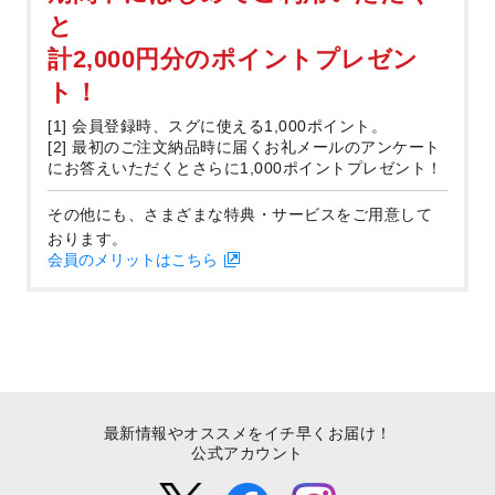
と
計2,000円分のポイントプレゼン
ト！
[1] 会員登録時、スグに使える1,000ポイント。
[2] 最初のご注文納品時に届くお礼メールのアンケート
にお答えいただくとさらに1,000ポイントプレゼント！
その他にも、さまざまな特典・サービスをご用意して
おります。
会員のメリットはこちら
最新情報やオススメをイチ早くお届け！
公式アカウント