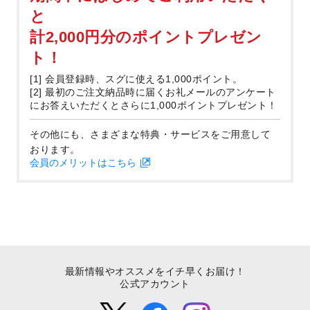
と
計2,000円分のポイントプレゼン
ト！
[1] 会員登録時、スグに使える1,000ポイント。
[2] 最初のご注文納品時に届くお礼メールのアンケート
にお答えいただくとさらに1,000ポイントプレゼント！
その他にも、さまざまな特典・サービスをご用意して
おります。
会員のメリットはこちら
最新情報やオススメをイチ早くお届け！
公式アカウント