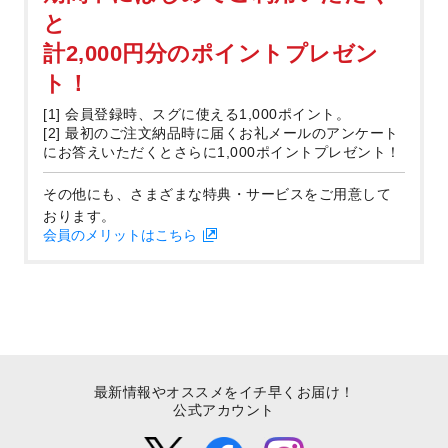
と
計2,000円分のポイントプレゼン
ト！
[1] 会員登録時、スグに使える1,000ポイント。
[2] 最初のご注文納品時に届くお礼メールのアンケート
にお答えいただくとさらに1,000ポイントプレゼント！
その他にも、さまざまな特典・サービスをご用意して
おります。
会員のメリットはこちら
最新情報やオススメをイチ早くお届け！
公式アカウント