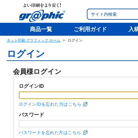
商品一覧
ご利用ガイド
入
ネット印刷 グラフィック ホーム
ログイン
ログイン
会員様ログイン
ログインID
ログインIDを忘れた方はこちら
パスワード
パスワードを忘れた方はこちら