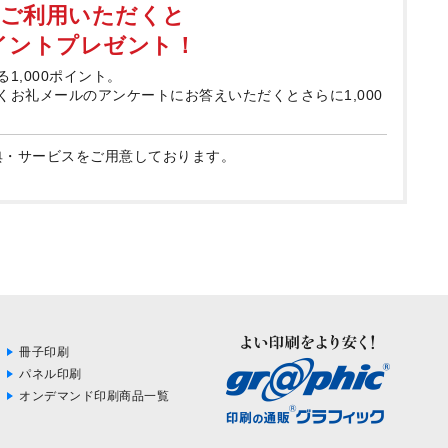
てご利用いただくと
ポイントプレゼント！
る1,000ポイント。
届くお礼メールのアンケートにお答えいただくとさらに1,000
典・サービスをご用意しております。
冊子印刷
パネル印刷
オンデマンド印刷商品一覧