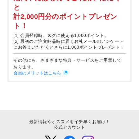
と
計2,000円分のポイントプレゼン
ト！
[1] 会員登録時、スグに使える1,000ポイント。
[2] 最初のご注文納品時に届くお礼メールのアンケート
にお答えいただくとさらに1,000ポイントプレゼント！
その他にも、さまざまな特典・サービスをご用意して
おります。
会員のメリットはこちら
最新情報やオススメをイチ早くお届け！
公式アカウント