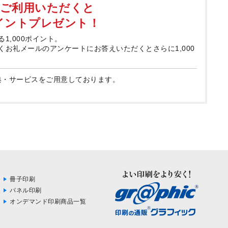
てご利用いただくと
ポイントプレゼント！
る1,000ポイント。
届くお礼メールのアンケートにお答えいただくとさらに1,000
典・サービスをご用意しております。
冊子印刷
パネル印刷
オンデマンド印刷商品一覧