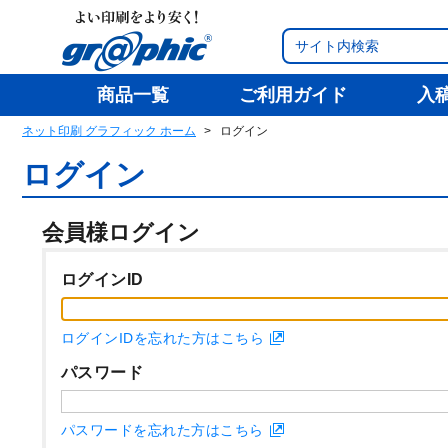
商品一覧
ご利用ガイド
入
ネット印刷 グラフィック ホーム
ログイン
ログイン
会員様ログイン
ログインID
ログインIDを忘れた方はこちら
パスワード
パスワードを忘れた方はこちら