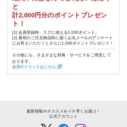
と
計2,000円分のポイントプレゼン
ト！
[1] 会員登録時、スグに使える1,000ポイント。
[2] 最初のご注文納品時に届くお礼メールのアンケート
にお答えいただくとさらに1,000ポイントプレゼント！
その他にも、さまざまな特典・サービスをご用意して
おります。
会員のメリットはこちら
最新情報やオススメをイチ早くお届け！
公式アカウント