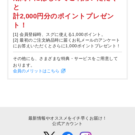
と
計2,000円分のポイントプレゼン
ト！
[1] 会員登録時、スグに使える1,000ポイント。
[2] 最初のご注文納品時に届くお礼メールのアンケート
にお答えいただくとさらに1,000ポイントプレゼント！
その他にも、さまざまな特典・サービスをご用意して
おります。
会員のメリットはこちら
最新情報やオススメをイチ早くお届け！
公式アカウント