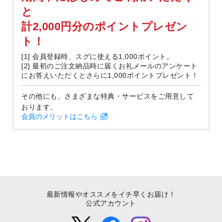
と
計2,000円分のポイントプレゼン
ト！
[1] 会員登録時、スグに使える1,000ポイント。
[2] 最初のご注文納品時に届くお礼メールのアンケート
にお答えいただくとさらに1,000ポイントプレゼント！
その他にも、さまざまな特典・サービスをご用意して
おります。
会員のメリットはこちら
最新情報やオススメをイチ早くお届け！
公式アカウント