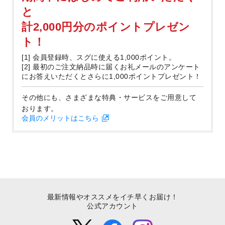
と
計2,000円分のポイントプレゼン
ト！
[1] 会員登録時、スグに使える1,000ポイント。
[2] 最初のご注文納品時に届くお礼メールのアンケート
にお答えいただくとさらに1,000ポイントプレゼント！
その他にも、さまざまな特典・サービスをご用意して
おります。
会員のメリットはこちら
最新情報やオススメをイチ早くお届け！
公式アカウント