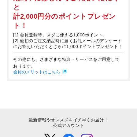
と
計2,000円分のポイントプレゼン
ト！
[1] 会員登録時、スグに使える1,000ポイント。
[2] 最初のご注文納品時に届くお礼メールのアンケート
にお答えいただくとさらに1,000ポイントプレゼント！
その他にも、さまざまな特典・サービスをご用意して
おります。
会員のメリットはこちら
最新情報やオススメをイチ早くお届け！
公式アカウント