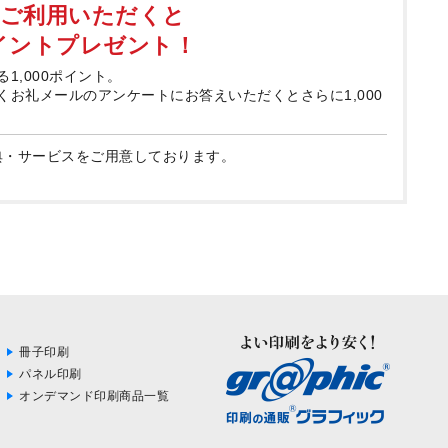
てご利用いただくと
ポイントプレゼント！
る1,000ポイント。
届くお礼メールのアンケートにお答えいただくとさらに1,000
典・サービスをご用意しております。
冊子印刷
パネル印刷
オンデマンド印刷商品一覧