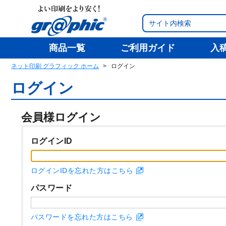
商品一覧
ご利用ガイド
入
ネット印刷 グラフィック ホーム
ログイン
ログイン
会員様ログイン
ログインID
ログインIDを忘れた方はこちら
パスワード
パスワードを忘れた方はこちら