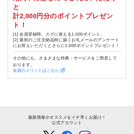
と
計2,000円分のポイントプレゼン
ト！
[1] 会員登録時、スグに使える1,000ポイント。
[2] 最初のご注文納品時に届くお礼メールのアンケート
にお答えいただくとさらに1,000ポイントプレゼント！
その他にも、さまざまな特典・サービスをご用意して
おります。
会員のメリットはこちら
最新情報やオススメをイチ早くお届け！
公式アカウント