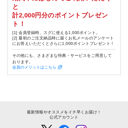
と
計2,000円分のポイントプレゼン
ト！
[1] 会員登録時、スグに使える1,000ポイント。
[2] 最初のご注文納品時に届くお礼メールのアンケート
にお答えいただくとさらに1,000ポイントプレゼント！
その他にも、さまざまな特典・サービスをご用意して
おります。
会員のメリットはこちら
最新情報やオススメをイチ早くお届け！
公式アカウント