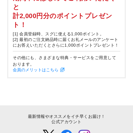
と
計2,000円分のポイントプレゼン
ト！
[1] 会員登録時、スグに使える1,000ポイント。
[2] 最初のご注文納品時に届くお礼メールのアンケート
にお答えいただくとさらに1,000ポイントプレゼント！
その他にも、さまざまな特典・サービスをご用意して
おります。
会員のメリットはこちら
最新情報やオススメをイチ早くお届け！
公式アカウント