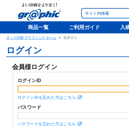
商品一覧
ご利用ガイド
入
ネット印刷 グラフィック ホーム
ログイン
ログイン
会員様ログイン
ログインID
ログインIDを忘れた方はこちら
パスワード
パスワードを忘れた方はこちら