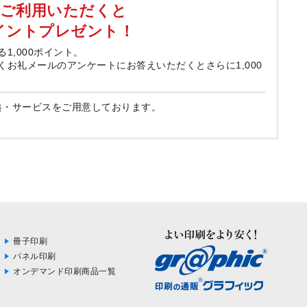
てご利用いただくと
ポイントプレゼント！
る1,000ポイント。
届くお礼メールのアンケートにお答えいただくとさらに1,000
典・サービスをご用意しております。
冊子印刷
パネル印刷
オンデマンド印刷商品一覧