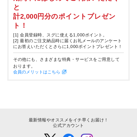
と
計2,000円分のポイントプレゼン
ト！
[1] 会員登録時、スグに使える1,000ポイント。
[2] 最初のご注文納品時に届くお礼メールのアンケート
にお答えいただくとさらに1,000ポイントプレゼント！
その他にも、さまざまな特典・サービスをご用意して
おります。
会員のメリットはこちら
最新情報やオススメをイチ早くお届け！
公式アカウント