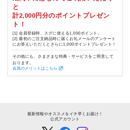
と
計2,000円分のポイントプレゼン
ト！
[1] 会員登録時、スグに使える1,000ポイント。
[2] 最初のご注文納品時に届くお礼メールのアンケート
にお答えいただくとさらに1,000ポイントプレゼント！
その他にも、さまざまな特典・サービスをご用意して
おります。
会員のメリットはこちら
最新情報やオススメをイチ早くお届け！
公式アカウント