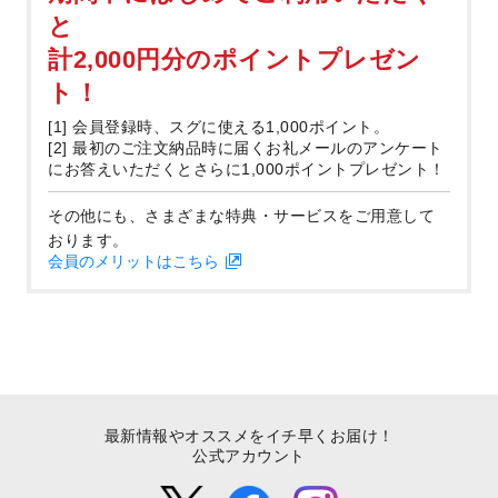
と
計2,000円分のポイントプレゼン
ト！
[1] 会員登録時、スグに使える1,000ポイント。
[2] 最初のご注文納品時に届くお礼メールのアンケート
にお答えいただくとさらに1,000ポイントプレゼント！
その他にも、さまざまな特典・サービスをご用意して
おります。
会員のメリットはこちら
最新情報やオススメをイチ早くお届け！
公式アカウント