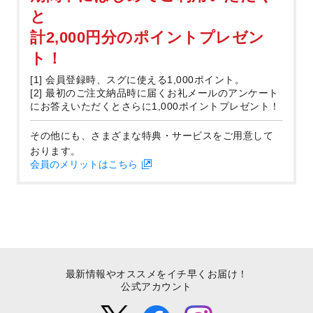
と
計2,000円分のポイントプレゼン
ト！
[1] 会員登録時、スグに使える1,000ポイント。
[2] 最初のご注文納品時に届くお礼メールのアンケート
にお答えいただくとさらに1,000ポイントプレゼント！
その他にも、さまざまな特典・サービスをご用意して
おります。
会員のメリットはこちら
最新情報やオススメをイチ早くお届け！
公式アカウント