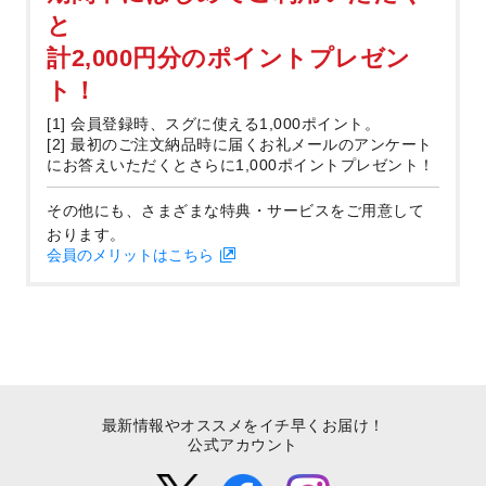
と
計2,000円分のポイントプレゼン
ト！
[1] 会員登録時、スグに使える1,000ポイント。
[2] 最初のご注文納品時に届くお礼メールのアンケート
にお答えいただくとさらに1,000ポイントプレゼント！
その他にも、さまざまな特典・サービスをご用意して
おります。
会員のメリットはこちら
最新情報やオススメをイチ早くお届け！
公式アカウント