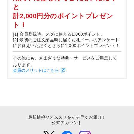
と
計2,000円分のポイントプレゼン
ト！
[1] 会員登録時、スグに使える1,000ポイント。
[2] 最初のご注文納品時に届くお礼メールのアンケート
にお答えいただくとさらに1,000ポイントプレゼント！
その他にも、さまざまな特典・サービスをご用意して
おります。
会員のメリットはこちら
最新情報やオススメをイチ早くお届け！
公式アカウント