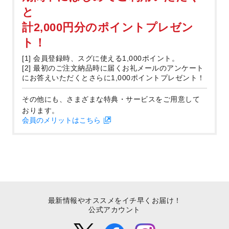
と
計2,000円分のポイントプレゼン
ト！
[1] 会員登録時、スグに使える1,000ポイント。
[2] 最初のご注文納品時に届くお礼メールのアンケート
にお答えいただくとさらに1,000ポイントプレゼント！
その他にも、さまざまな特典・サービスをご用意して
おります。
会員のメリットはこちら
最新情報やオススメをイチ早くお届け！
公式アカウント