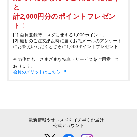
と
計2,000円分のポイントプレゼン
ト！
[1] 会員登録時、スグに使える1,000ポイント。
[2] 最初のご注文納品時に届くお礼メールのアンケート
にお答えいただくとさらに1,000ポイントプレゼント！
その他にも、さまざまな特典・サービスをご用意して
おります。
会員のメリットはこちら
最新情報やオススメをイチ早くお届け！
公式アカウント