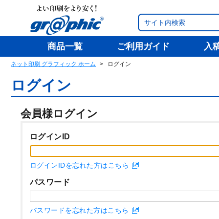
商品一覧
ご利用ガイド
入
ネット印刷 グラフィック ホーム
ログイン
ログイン
会員様ログイン
ログインID
ログインIDを忘れた方はこちら
パスワード
パスワードを忘れた方はこちら