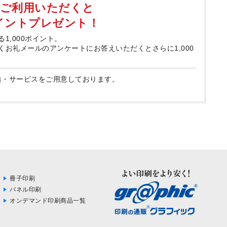
てご利用いただくと
ポイントプレゼント！
る1,000ポイント。
届くお礼メールのアンケートにお答えいただくとさらに1,000
典・サービスをご用意しております。
冊子印刷
パネル印刷
オンデマンド印刷商品一覧