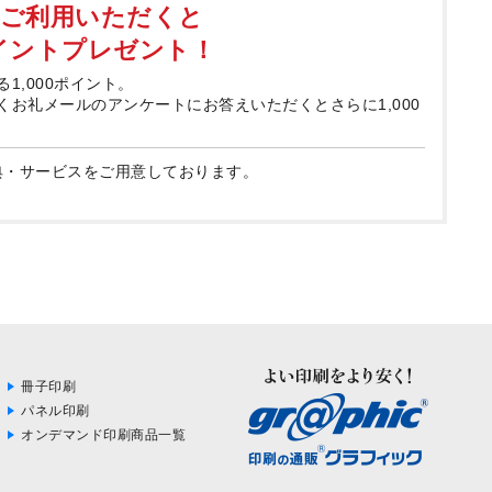
てご利用いただくと
ポイントプレゼント！
る1,000ポイント。
届くお礼メールのアンケートにお答えいただくとさらに1,000
典・サービスをご用意しております。
冊子印刷
パネル印刷
オンデマンド印刷商品一覧