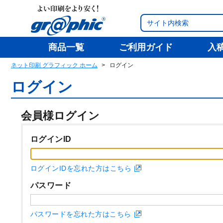
商品一覧
ご利用ガイド
入
ネット印刷 グラフィック ホーム
ログイン
ログイン
会員様ログイン
ログインID
ログインIDを忘れた方はこちら
パスワード
パスワードを忘れた方はこちら