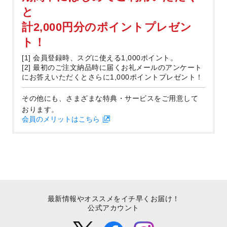
と
計2,000円分のポイントプレゼン
ト！
[1] 会員登録時、スグに使える1,000ポイント。
[2] 最初のご注文納品時に届くお礼メールのアンケート
にお答えいただくとさらに1,000ポイントプレゼント！
その他にも、さまざまな特典・サービスをご用意して
おります。
会員のメリットはこちら
最新情報やオススメをイチ早くお届け！
公式アカウント