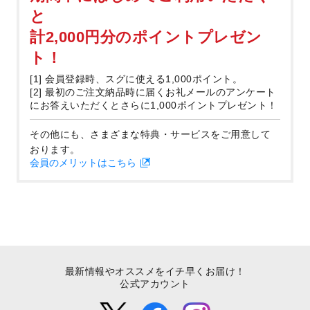
と
計2,000円分のポイントプレゼン
ト！
[1] 会員登録時、スグに使える1,000ポイント。
[2] 最初のご注文納品時に届くお礼メールのアンケート
にお答えいただくとさらに1,000ポイントプレゼント！
その他にも、さまざまな特典・サービスをご用意して
おります。
会員のメリットはこちら
最新情報やオススメをイチ早くお届け！
公式アカウント